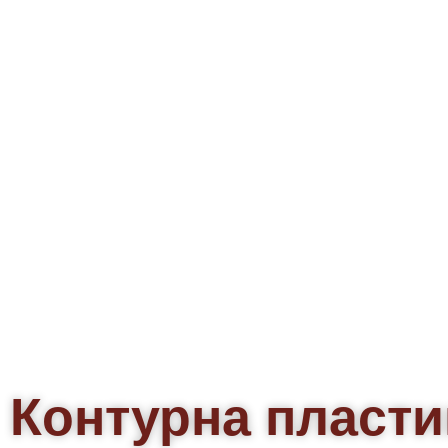
Контурна пласти