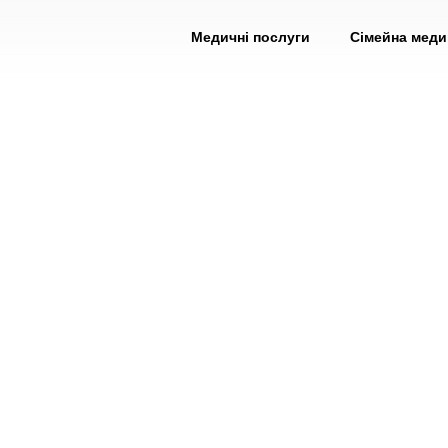
Медичні послуги
Сімейна мед