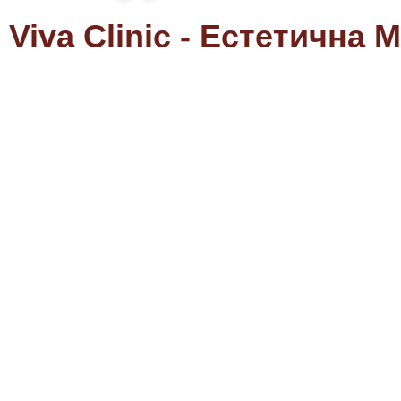
Viva Clinic - Естетична