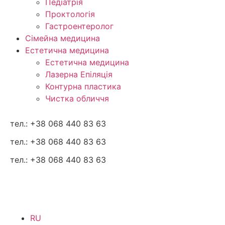
Педіатрія
Проктологія
Гастроентеролог
Сімейна медицина
Естетична медицина
Естетична медицина
Лазерна Епіляція
Контурна пластика
Чистка обличчя
тел.: +38 068 440 83 63
тел.: +38 068 440 83 63
тел.: +38 068 440 83 63
RU