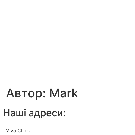
Автор:
Mark
Наші адреси:
Viva Clinic